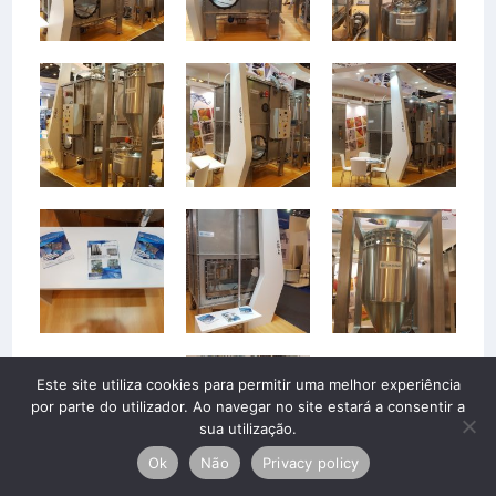
Este site utiliza cookies para permitir uma melhor experiência
por parte do utilizador. Ao navegar no site estará a consentir a
sua utilização.
Ok
Não
Privacy policy