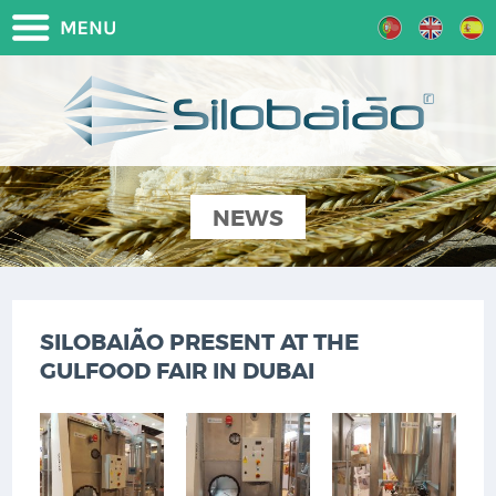
NEWS
SILOBAIÃO PRESENT AT THE
GULFOOD FAIR IN DUBAI