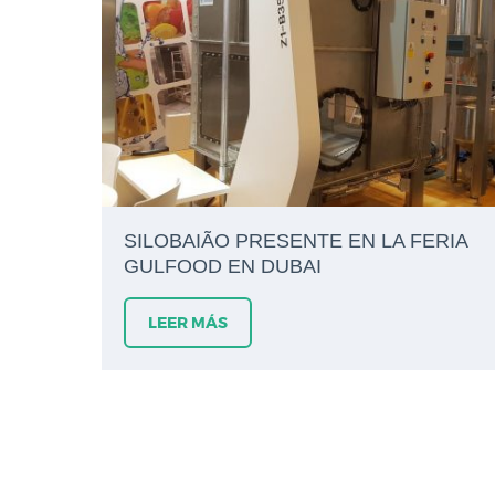
SILOBAIÃO PRESENTE EN LA FERIA
GULFOOD EN DUBAI
LEER MÁS