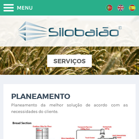
SERVIÇOS
PLANEAMENTO
Planeamento da melhor solução de acordo com as
necessidades do cliente.