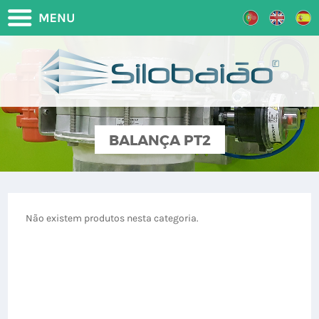
BALANÇA PT2
Não existem produtos nesta categoria.