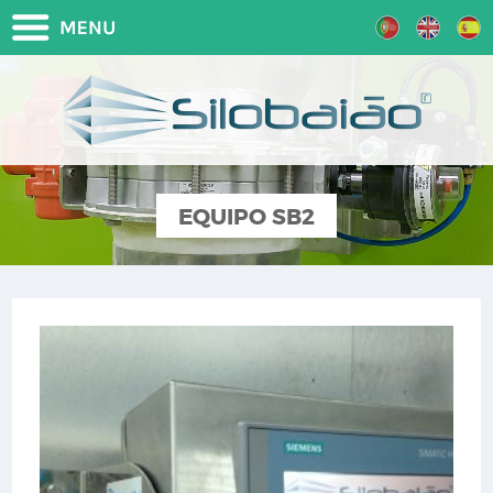
EQUIPO SB2