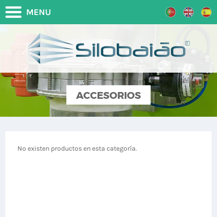
ACCESORIOS
No existen productos en esta categoría.