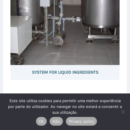
SYSTEM FOR LIQUID INGREDIENTS
Este site utiliza cookies para permitir uma melhor experiência
por parte do utilizador. Ao navegar no site estará a consentir a
sua utilização.
Ok
Não
Privacy policy
Copyright © 2026 Silobaião Lda. All rights reserved.