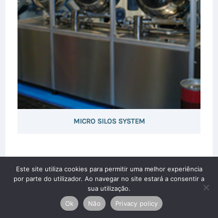
MICRO SILOS SYSTEM
Este site utiliza cookies para permitir uma melhor experiência
por parte do utilizador. Ao navegar no site estará a consentir a
sua utilização.
Ok
Não
Privacy policy
Copyright © 2026 Silobaião Lda. All rights reserved.