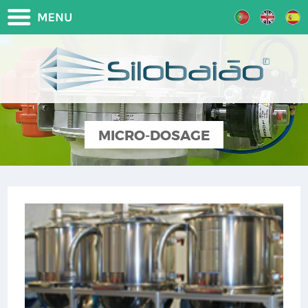
MICRO-DOSAGE