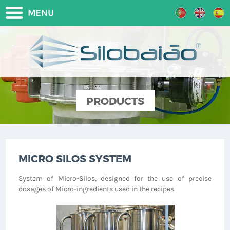
PRODUCTS
MICRO SILOS SYSTEM
System of Micro-Silos, designed for the use of precise
dosages of Micro-ingredients used in the recipes.