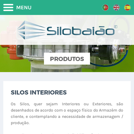
PRODUTOS
SILOS INTERIORES
Os Silos, quer sejam Interiores ou Exteriores, são
desenhados de acordo com o espaço físico do Armazém do
cliente, e contemplando a necessidade de armazenagem /
produção.