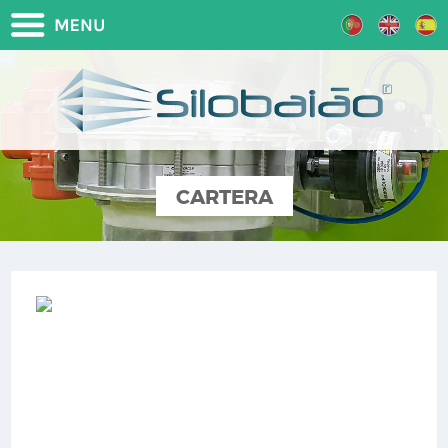
CARTERA