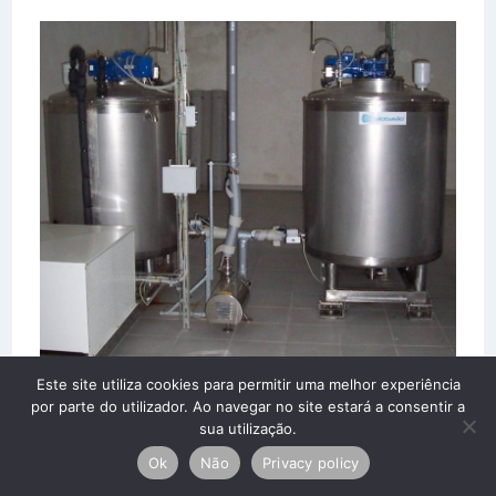
Este site utiliza cookies para permitir uma melhor experiência
por parte do utilizador. Ao navegar no site estará a consentir a
sua utilização.
Ok
Não
Privacy policy