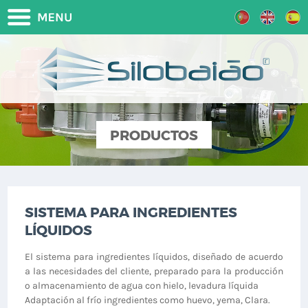
PRODUCTOS
SISTEMA PARA INGREDIENTES
LÍQUIDOS
El sistema para ingredientes líquidos, diseñado de acuerdo
a las necesidades del cliente, preparado para la producción
o almacenamiento de agua con hielo, levadura líquida
Adaptación al frío ingredientes como huevo, yema, Clara.